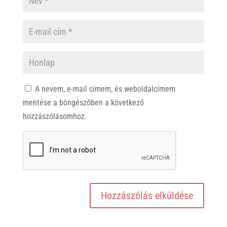
A nevem, e-mail címem, és weboldalcímem
mentése a böngészőben a következő
hozzászólásomhoz.