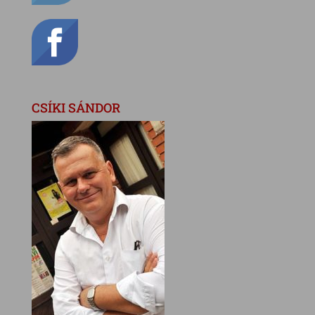
CSÍKI SÁNDOR