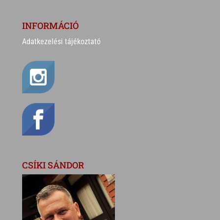
INFORMÁCIÓ
Adatkezelési tájékoztató
CSÍKI SÁNDOR