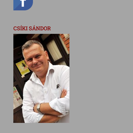
CSÍKI SÁNDOR