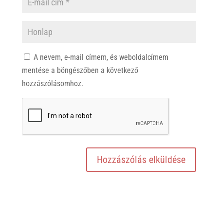
A nevem, e-mail címem, és weboldalcímem
mentése a böngészőben a következő
hozzászólásomhoz.