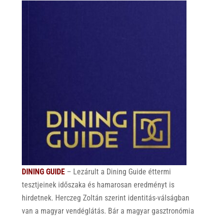
DINING GUIDE
– Lezárult a Dining Guide éttermi
tesztjeinek időszaka és hamarosan eredményt is
hirdetnek. Herczeg Zoltán szerint identitás-válságban
van a magyar vendéglátás.
Bár a magyar gasztronómia