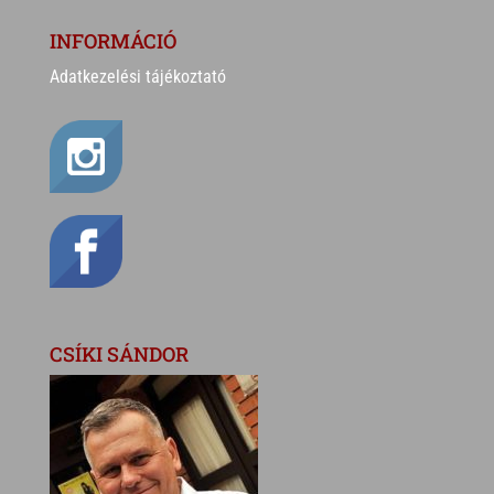
INFORMÁCIÓ
Adatkezelési tájékoztató
CSÍKI SÁNDOR