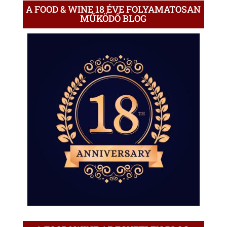
A FOOD & WINE 18 ÉVE FOLYAMATOSAN
MŰKÖDŐ BLOG