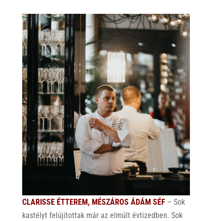
CLARISSE ÉTTEREM, MÉSZÁROS ÁDÁM SÉF
– Sok
kastélyt felújítottak már az elmúlt évtizedben. Sok