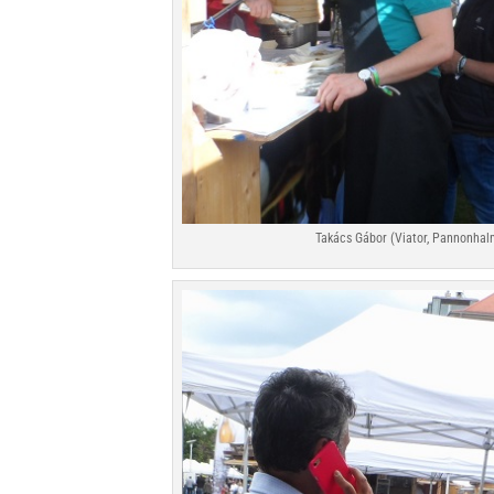
Takács Gábor (Viator, Pannonhal