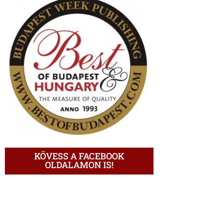
KÖVESS A FACEBOOK
OLDALAMON IS!