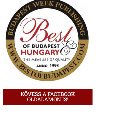
KÖVESS A FACEBOOK
OLDALAMON IS!