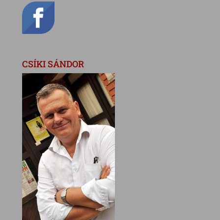
CSÍKI SÁNDOR