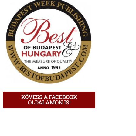
KÖVESS A FACEBOOK
OLDALAMON IS!