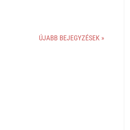
ÚJABB BEJEGYZÉSEK »