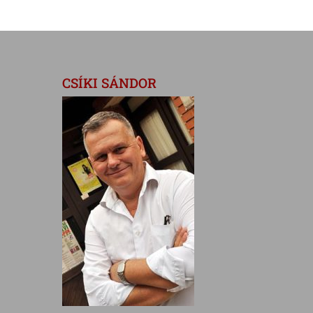
CSÍKI SÁNDOR