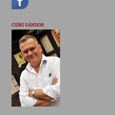
CSÍKI SÁNDOR