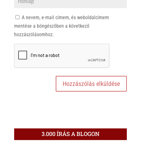
A nevem, e-mail címem, és weboldalcímem
mentése a böngészőben a következő
hozzászólásomhoz.
3.000 ÍRÁS A BLOGON