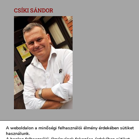
CSÍKI SÁNDOR
A weboldalon a minőségi felhasználói élmény érdekében sütiket
használunk.