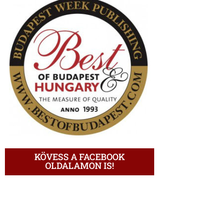
KÖVESS A FACEBOOK
OLDALAMON IS!