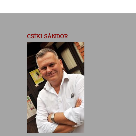
CSÍKI SÁNDOR