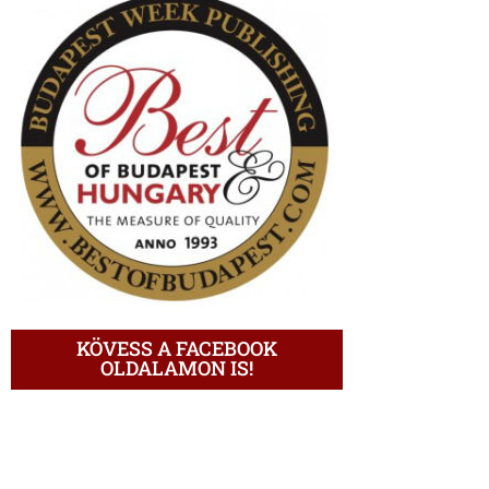
KÖVESS A FACEBOOK
OLDALAMON IS!