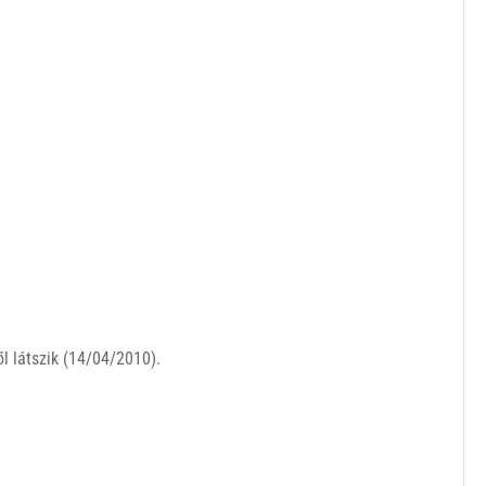
l látszik (14/04/2010).