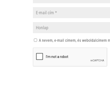
A nevem, e-mail címem, és weboldalcímem 