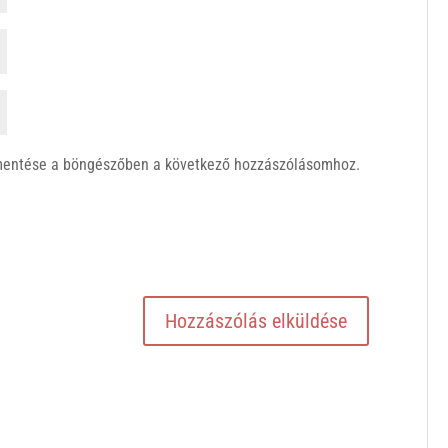
mentése a böngészőben a következő hozzászólásomhoz.