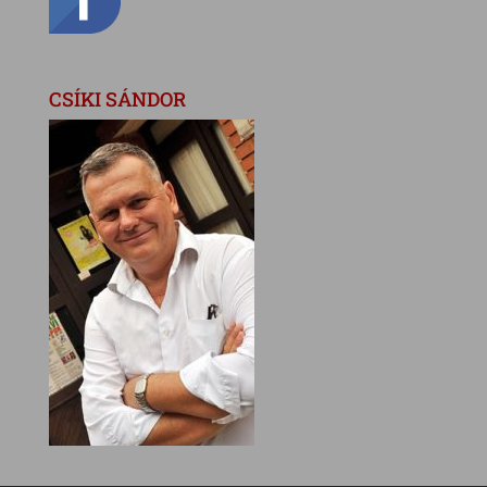
CSÍKI SÁNDOR