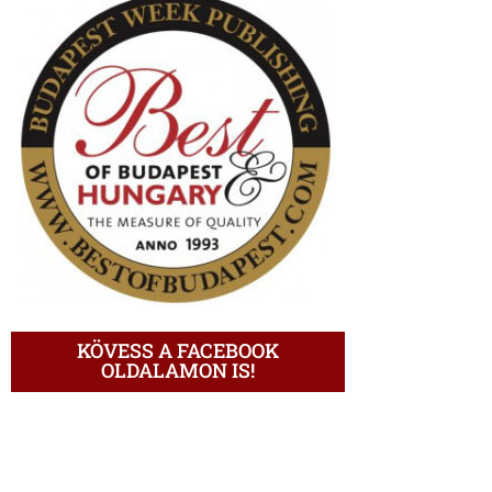
KÖVESS A FACEBOOK
OLDALAMON IS!