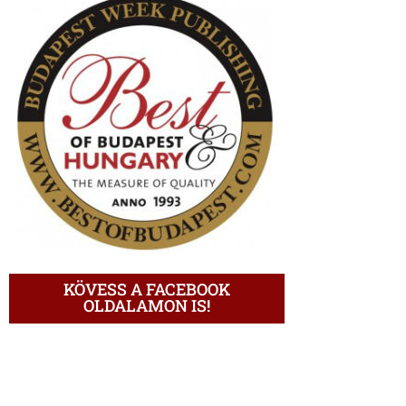
KÖVESS A FACEBOOK
OLDALAMON IS!