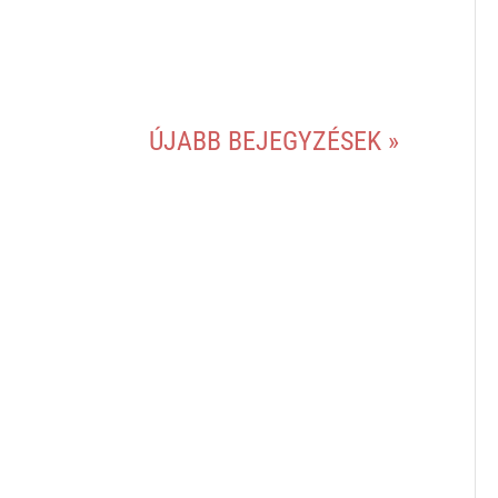
ÚJABB BEJEGYZÉSEK »