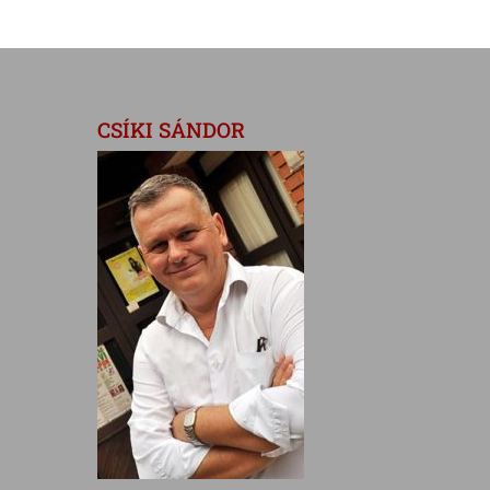
CSÍKI SÁNDOR