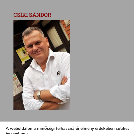
CSÍKI SÁNDOR
A weboldalon a minőségi felhasználói élmény érdekében sütiket
használunk.