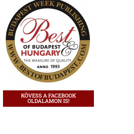
KÖVESS A FACEBOOK
OLDALAMON IS!