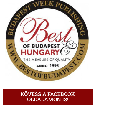
KÖVESS A FACEBOOK
OLDALAMON IS!