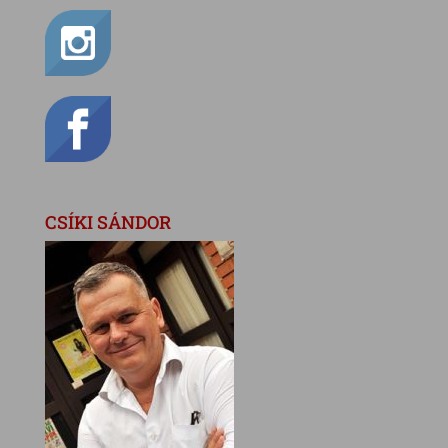
CSÍKI SÁNDOR