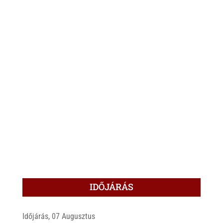
IDŐJÁRÁS
Időjárás, 07 Augusztus