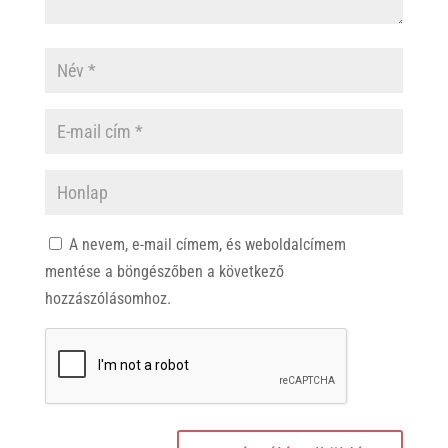
A nevem, e-mail címem, és weboldalcímem
mentése a böngészőben a következő
hozzászólásomhoz.