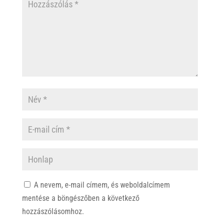
A nevem, e-mail címem, és weboldalcímem
mentése a böngészőben a következő
hozzászólásomhoz.