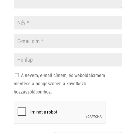
A nevem, e-mail címem, és weboldalcímem
mentése a böngészőben a következő
hozzászólásomhoz.