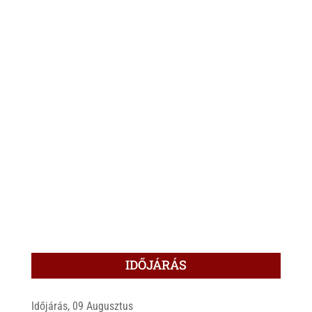
IDŐJÁRÁS
Időjárás, 09 Augusztus