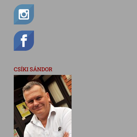
CSÍKI SÁNDOR