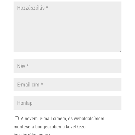
A nevem, e-mail címem, és weboldalcímem
mentése a böngészőben a következő
hozzászólásomhoz.