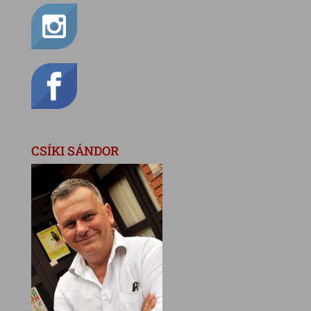
CSÍKI SÁNDOR