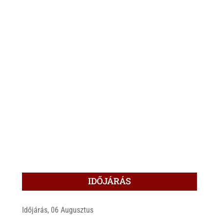
IDŐJÁRÁS
Időjárás, 06 Augusztus