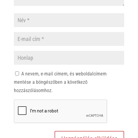
A nevem, e-mail címem, és weboldalcímem
mentése a böngészőben a következő
hozzászólásomhoz.