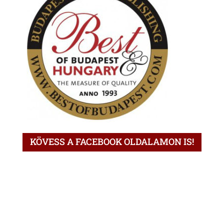
KÖVESS A FACEBOOK OLDALAMON IS!