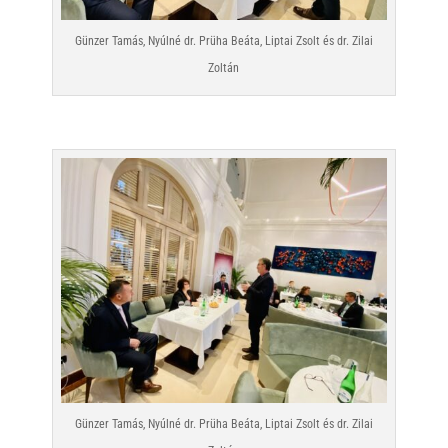
Günzer Tamás, Nyúlné dr. Prüha Beáta, Liptai Zsolt és dr. Zilai
Zoltán
Günzer Tamás, Nyúlné dr. Prüha Beáta, Liptai Zsolt és dr. Zilai