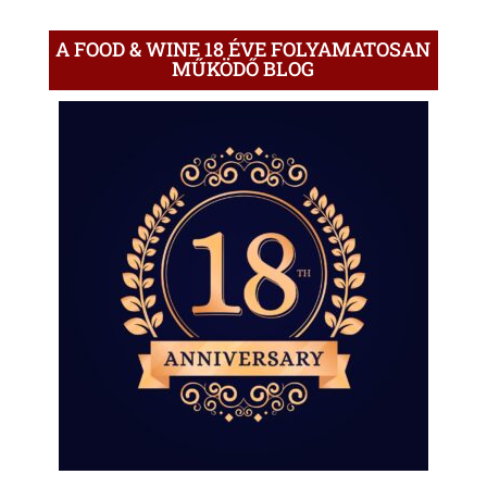
A FOOD & WINE 18 ÉVE FOLYAMATOSAN
MŰKÖDŐ BLOG