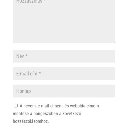
A nevem, e-mail címem, és weboldalcímem
mentése a böngészőben a következő
hozzászólásomhoz.