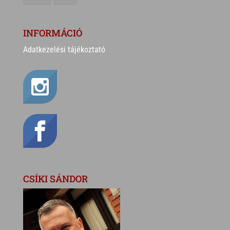
INFORMÁCIÓ
Adatkezelési tájékoztató
CSÍKI SÁNDOR