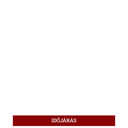
IDŐJÁRÁS