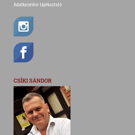
Adatkezelési tájékoztató
CSÍKI SÁNDOR