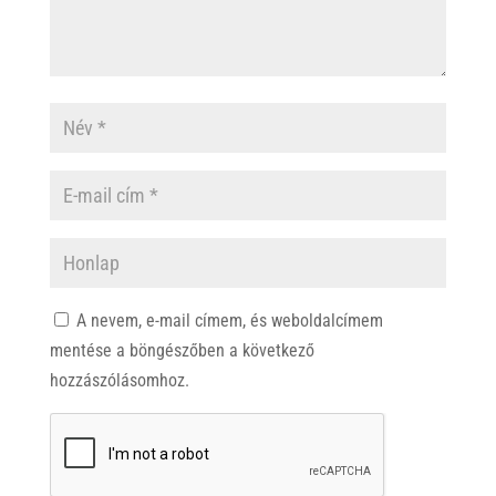
A nevem, e-mail címem, és weboldalcímem
mentése a böngészőben a következő
hozzászólásomhoz.