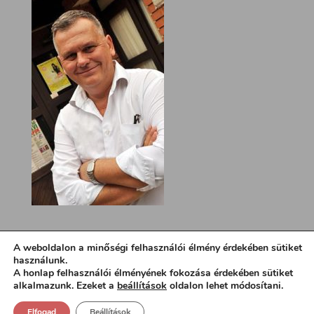
A weboldalon a minőségi felhasználói élmény érdekében sütiket
használunk.
A honlap felhasználói élményének fokozása érdekében sütiket
alkalmazunk. Ezeket a
beállítások
oldalon lehet módosítani.
Elfogad
Beállítások