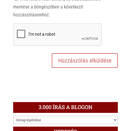
mentése a böngészőben a következő
hozzászólásomhoz.
3.000 ÍRÁS A BLOGON
3.000
ÍRÁS