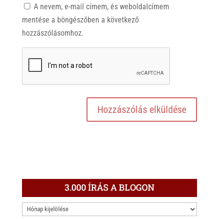
A nevem, e-mail címem, és weboldalcímem
mentése a böngészőben a következő
hozzászólásomhoz.
3.000 ÍRÁS A BLOGON
3.000