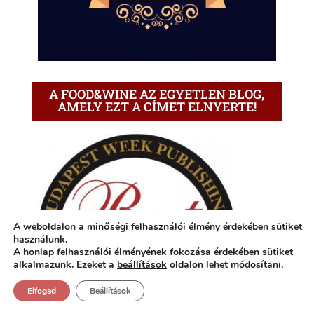
A FOOD&WINE AZ EGYETLEN BLOG,
AMELY EZT A CÍMET ELNYERTE!
A weboldalon a minőségi felhasználói élmény érdekében sütiket
használunk.
A honlap felhasználói élményének fokozása érdekében sütiket
alkalmazunk. Ezeket a
beállítások
oldalon lehet módosítani.
Elfogad
Beállítások