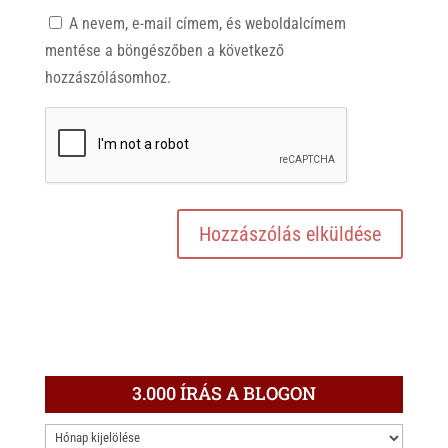
A nevem, e-mail címem, és weboldalcímem
mentése a böngészőben a következő
hozzászólásomhoz.
3.000 ÍRÁS A BLOGON
3.000