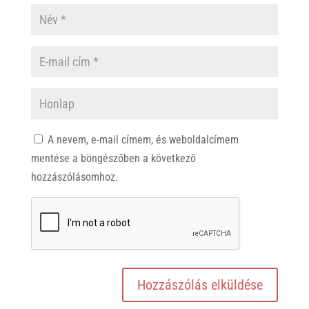
A nevem, e-mail címem, és weboldalcímem
mentése a böngészőben a következő
hozzászólásomhoz.