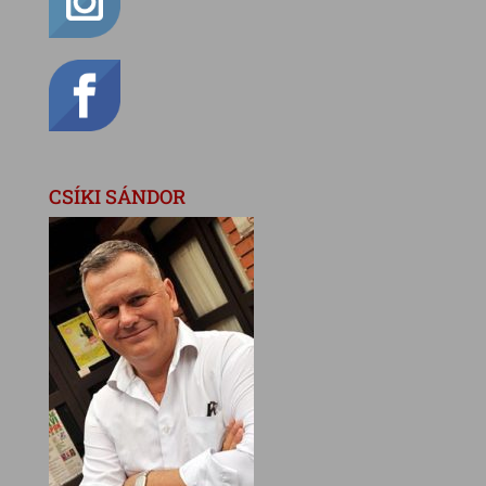
CSÍKI SÁNDOR