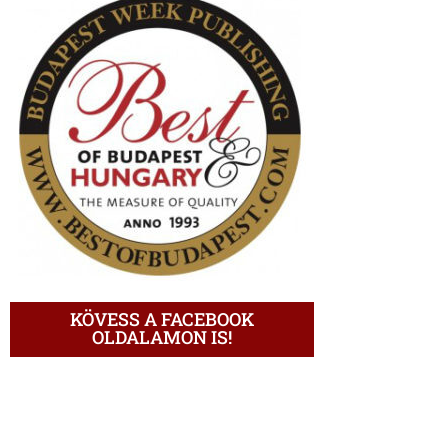
KÖVESS A FACEBOOK
OLDALAMON IS!