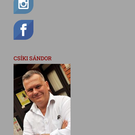
CSÍKI SÁNDOR