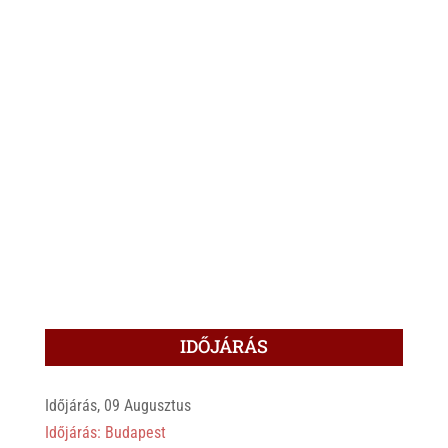
IDŐJÁRÁS
Időjárás, 09 Augusztus
Időjárás: Budapest