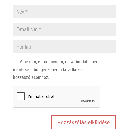
A nevem, e-mail címem, és weboldalcímem
mentése a böngészőben a következő
hozzászólásomhoz.