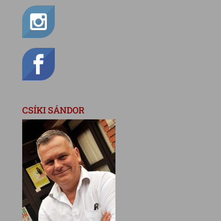
CSÍKI SÁNDOR