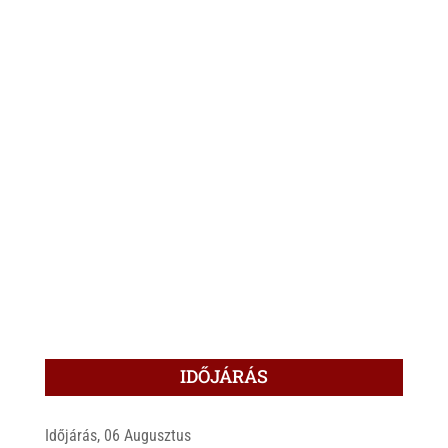
IDŐJÁRÁS
Időjárás, 06 Augusztus