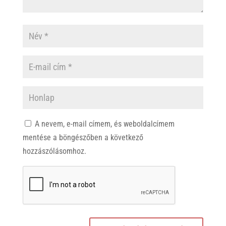
A nevem, e-mail címem, és weboldalcímem
mentése a böngészőben a következő
hozzászólásomhoz.