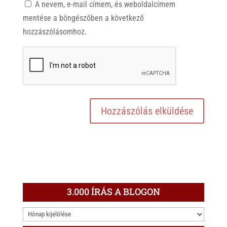
A nevem, e-mail címem, és weboldalcímem
mentése a böngészőben a következő
hozzászólásomhoz.
3.000 ÍRÁS A BLOGON
3.000
ÍRÁS