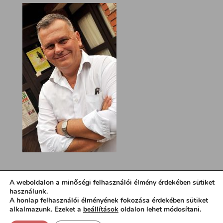
A weboldalon a minőségi felhasználói élmény érdekében sütiket
használunk.
A honlap felhasználói élményének fokozása érdekében sütiket
alkalmazunk. Ezeket a
beállítások
oldalon lehet módosítani.