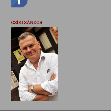
CSÍKI SÁNDOR