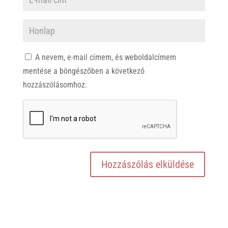
A nevem, e-mail címem, és weboldalcímem
mentése a böngészőben a következő
hozzászólásomhoz.