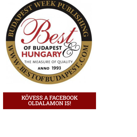
KÖVESS A FACEBOOK
OLDALAMON IS!