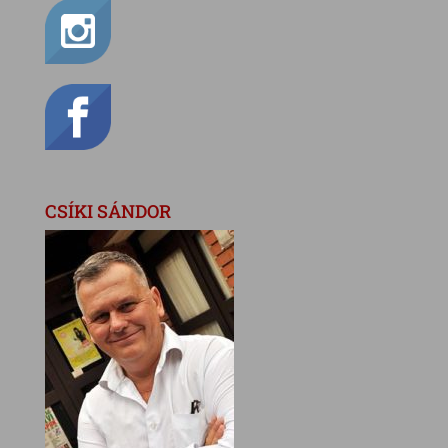
CSÍKI SÁNDOR