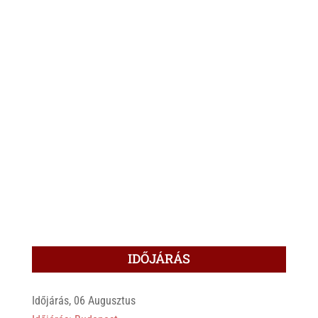
IDŐJÁRÁS
Időjárás, 06 Augusztus