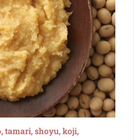
 tamari, shoyu, koji,