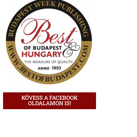
KÖVESS A FACEBOOK
OLDALAMON IS!