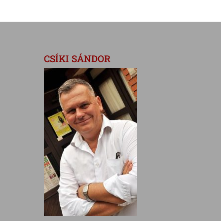
CSÍKI SÁNDOR