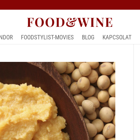
ÁNDOR
FOODSTYLIST-MOVIES
BLOG
KAPCSOLAT