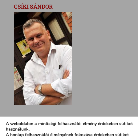
CSÍKI SÁNDOR
A weboldalon a minőségi felhasználói élmény érdekében sütiket
használunk.
A honlap felhasználói élményének fokozása érdekében sütiket