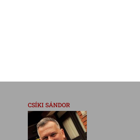
CSÍKI SÁNDOR