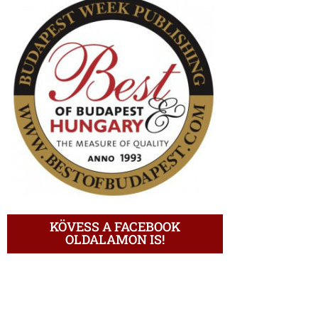
KÖVESS A FACEBOOK
OLDALAMON IS!