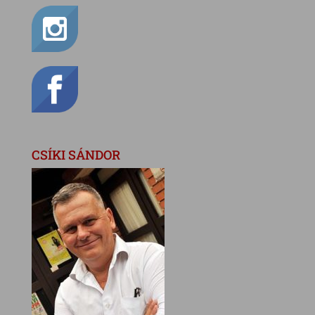
CSÍKI SÁNDOR