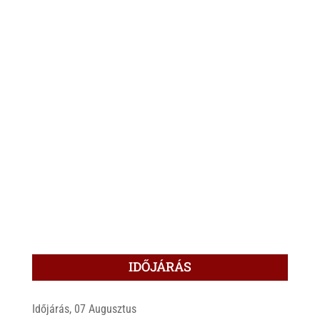
IDŐJÁRÁS
Időjárás, 07 Augusztus