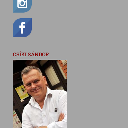
CSÍKI SÁNDOR