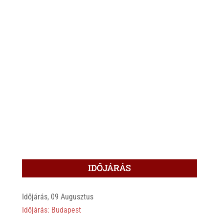
IDŐJÁRÁS
Időjárás, 09 Augusztus
Időjárás: Budapest