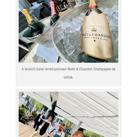
A brunch italai természetesen Moët & Chandon Champagne-ok
voltak.