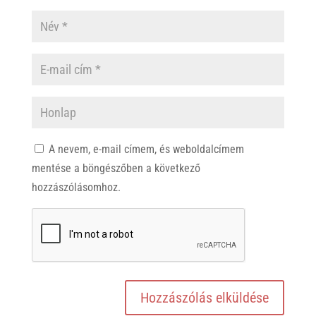
A nevem, e-mail címem, és weboldalcímem
mentése a böngészőben a következő
hozzászólásomhoz.