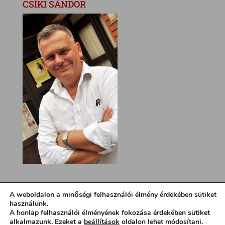
CSÍKI SÁNDOR
A weboldalon a minőségi felhasználói élmény érdekében sütiket
használunk.
A honlap felhasználói élményének fokozása érdekében sütiket
alkalmazunk. Ezeket a
beállítások
oldalon lehet módosítani.