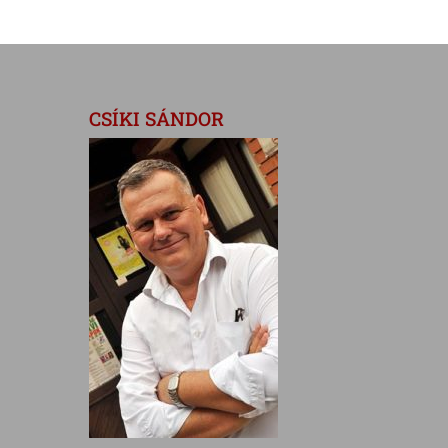
CSÍKI SÁNDOR