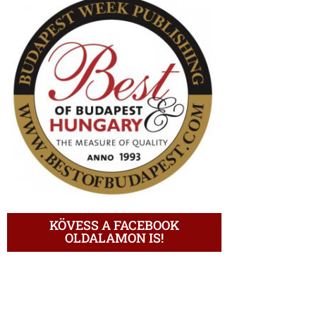
KÖVESS A FACEBOOK
OLDALAMON IS!