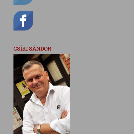
CSÍKI SÁNDOR