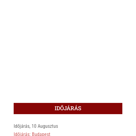
IDŐJÁRÁS
Időjárás, 10 Augusztus
Időjárás: Budapest