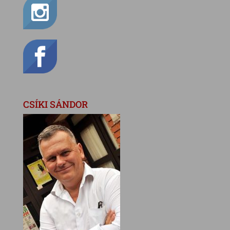
CSÍKI SÁNDOR