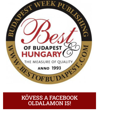
KÖVESS A FACEBOOK
OLDALAMON IS!