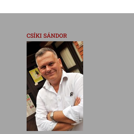
CSÍKI SÁNDOR