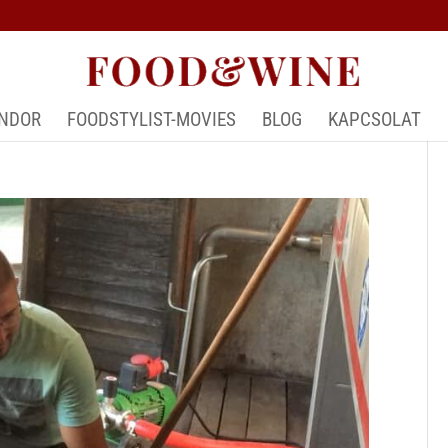
ÁNDOR
FOODSTYLIST-MOVIES
BLOG
KAPCSOLAT