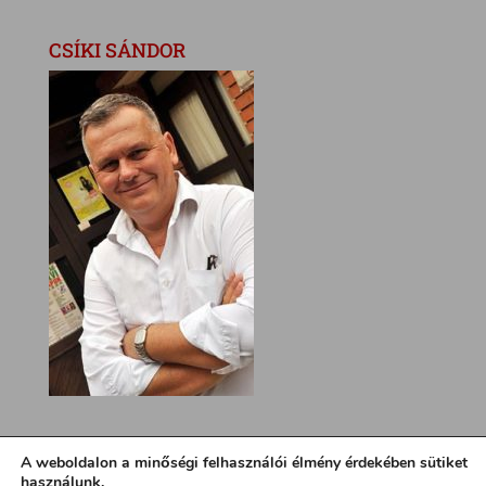
CSÍKI SÁNDOR
A weboldalon a minőségi felhasználói élmény érdekében sütiket
használunk.