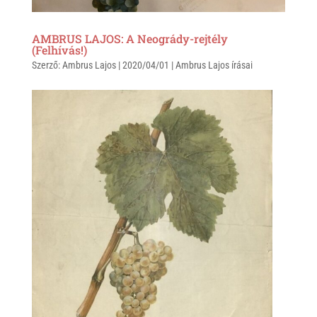
AMBRUS LAJOS: A Neogrády-rejtély
(Felhívás!)
Szerző:
Ambrus Lajos
|
2020/04/01
|
Ambrus Lajos írásai