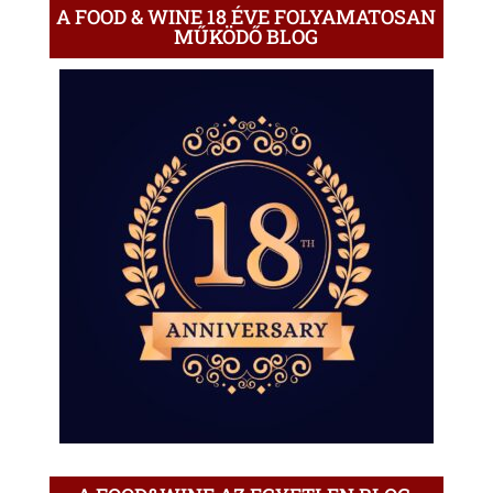
A FOOD & WINE 18 ÉVE FOLYAMATOSAN
MŰKÖDŐ BLOG