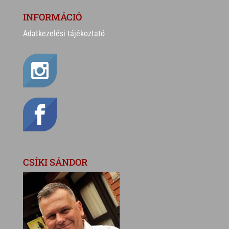
INFORMÁCIÓ
Adatkezelési tájékoztató
CSÍKI SÁNDOR